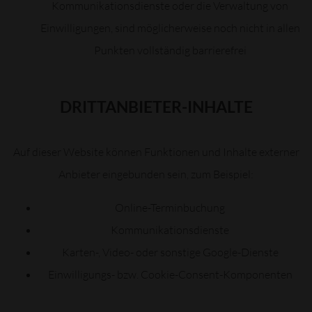
Kommunikationsdienste oder die Verwaltung von
Einwilligungen, sind möglicherweise noch nicht in allen
Punkten vollständig barrierefrei
DRITTANBIETER-INHALTE
Auf dieser Website können Funktionen und Inhalte externer
Anbieter eingebunden sein, zum Beispiel:
Online-Terminbuchung
Kommunikationsdienste
Karten-, Video- oder sonstige Google-Dienste
Einwilligungs- bzw. Cookie-Consent-Komponenten