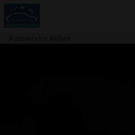
Autoservice Röben