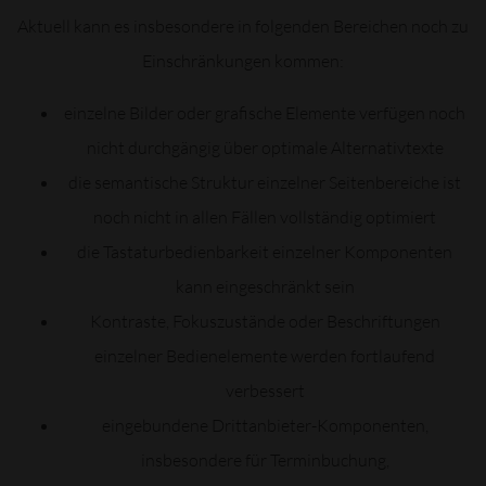
Aktuell kann es insbesondere in folgenden Bereichen noch zu
Einschränkungen kommen:
einzelne Bilder oder grafische Elemente verfügen noch
nicht durchgängig über optimale Alternativtexte
die semantische Struktur einzelner Seitenbereiche ist
noch nicht in allen Fällen vollständig optimiert
die Tastaturbedienbarkeit einzelner Komponenten
kann eingeschränkt sein
Kontraste, Fokuszustände oder Beschriftungen
einzelner Bedienelemente werden fortlaufend
verbessert
eingebundene Drittanbieter-Komponenten,
insbesondere für Terminbuchung,