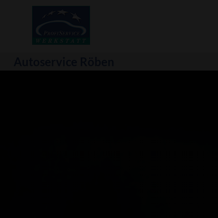
Autoservice Röben